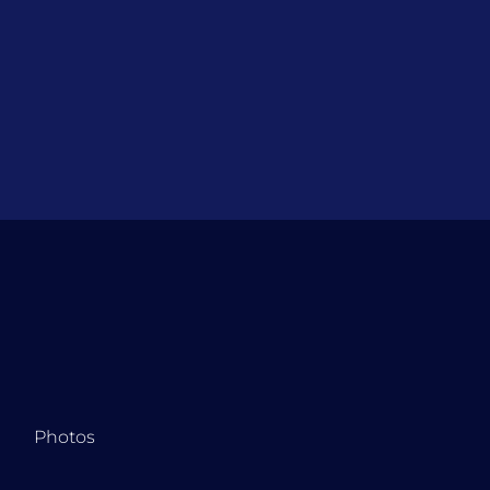
Photos