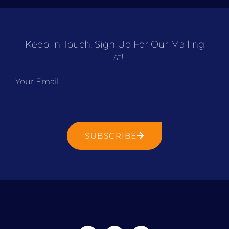
Keep In Touch. Sign Up For Our Mailing
List!
Your Email
SUBSCRIBE