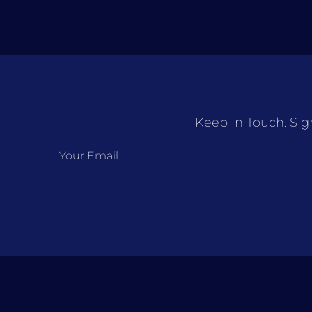
Keep In Touch. Sig
Your Email